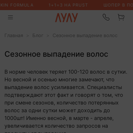
Главная
Блог
Сезонное выпадение волос
Сезонное выпадение волос
В норме человек теряет 100-120 волос в сутки.
Но весной и осенью многие замечают, что
выпадение волос усиливается. Специалисты
подтверждают этот факт и говорят о том, что
при смене сезонов, количество потерянных
волос за одни сутки может доходить до
1000шт! Именно весной, в марте - апреле,
увеличивается количество запросов на