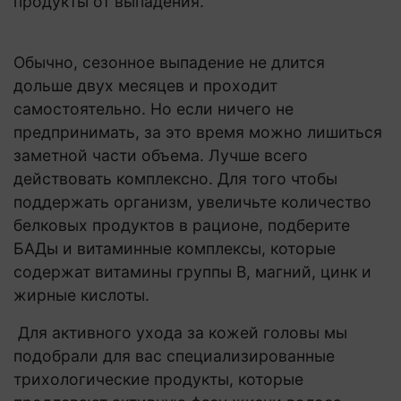
продукты от выпадения.
Обычно, сезонное выпадение не длится
дольше двух месяцев и проходит
самостоятельно. Но если ничего не
предпринимать, за это время можно лишиться
заметной части объема. Лучше всего
действовать комплексно. Для того чтобы
поддержать организм, увеличьте количество
белковых продуктов в рационе, подберите
БАДы и витаминные комплексы, которые
содержат витамины группы В, магний, цинк и
жирные кислоты.
Для активного ухода за кожей головы мы
подобрали для вас специализированные
трихологические продукты, которые