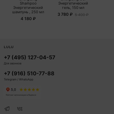
Shampoo
Энергетический
Энергетический
гель, 150 мл
шампунь , 250 мл
3 780 ₽
5 400 ₽
4 180 ₽
LULU
+7 (495) 127-04-57
Для звонков
+7 (916) 510-77-88
Telegram / WhatsApp