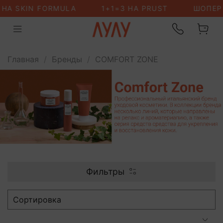
Главная
Бренды
COMFORT ZONE
Фильтры