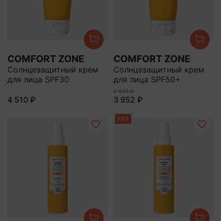
COMFORT ZONE
COMFORT ZONE
Солнцезащитный крем
Солнцезащитный крем
для лица SPF30
для лица SPF50+
4 940 ₽
4 510 ₽
3 952 ₽
ХИТ