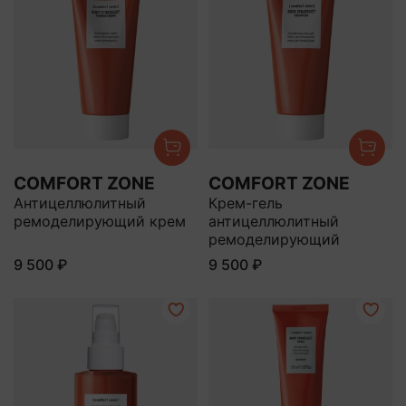
COMFORT ZONE
COMFORT ZONE
Антицеллюлитный
Крем-гель
ремоделирующий крем
антицеллюлитный
ремоделирующий
9 500 ₽
9 500 ₽