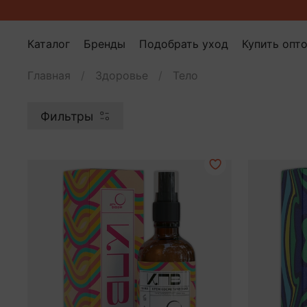
Каталог
Бренды
Подобрать уход
Купить опт
Главная
Здоровье
Тело
Фильтры