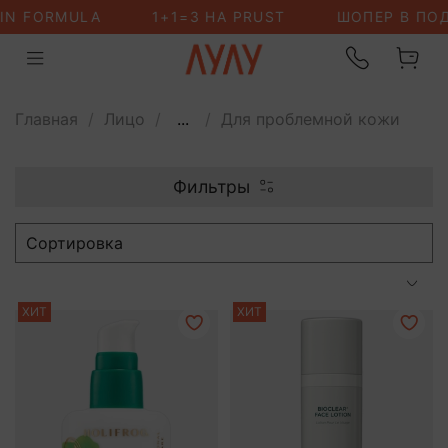
Главная
Лицо
...
Для проблемной кожи
Фильтры
ХИТ
ХИТ