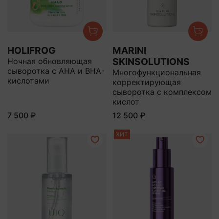
HOLIFROG
MARINI
SKINSOLUTIONS
Ночная обновляющая
сыворотка с AHA и BHA-
Многофункциональная
кислотами
корректирующая
сыворотка с комплексом
кислот
7 500 ₽
12 500 ₽
ХИТ