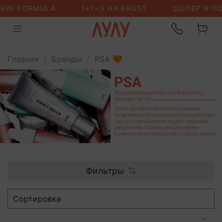
Главная
Бренды
PSA 🧡
Фильтры