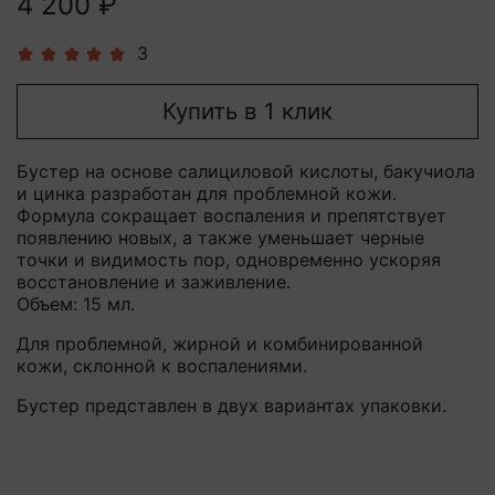
4 200 ₽
3
Купить в 1 клик
Бустер на основе салициловой кислоты, бакучиола
и цинка разработан для проблемной кожи.
Формула сокращает воспаления и препятствует
появлению новых, а также уменьшает черные
точки и видимость пор, одновременно ускоряя
восстановление и заживление.
Объем: 15 мл.
Для проблемной, жирной и комбинированной
кожи, склонной к воспалениями.
Бустер представлен в двух вариантах упаковки.