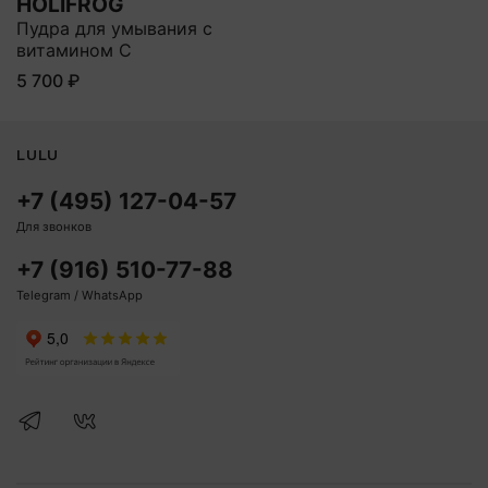
HOLIFROG
Пудра для умывания с
витамином C
5 700 ₽
LULU
+7 (495) 127-04-57
Для звонков
+7 (916) 510-77-88
Telegram / WhatsApp