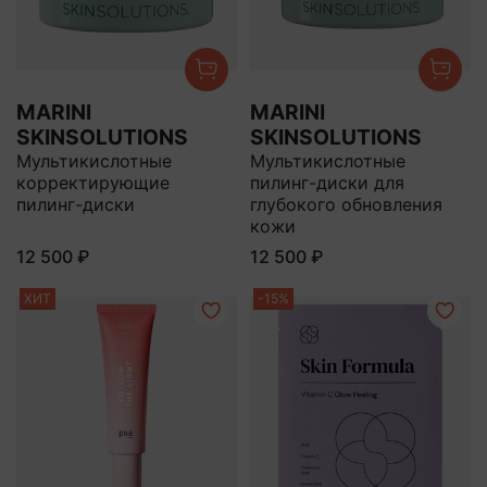
MARINI
MARINI
SKINSOLUTIONS
SKINSOLUTIONS
Мультикислотные
Мультикислотные
корректирующие
пилинг-диски для
пилинг-диски
глубокого обновления
кожи
12 500 ₽
12 500 ₽
ХИТ
-15%