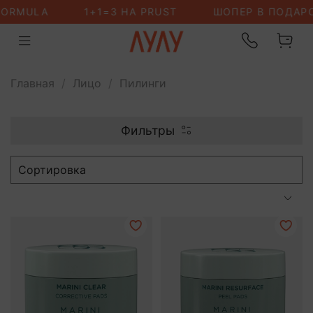
Главная
Лицо
Пилинги
Фильтры