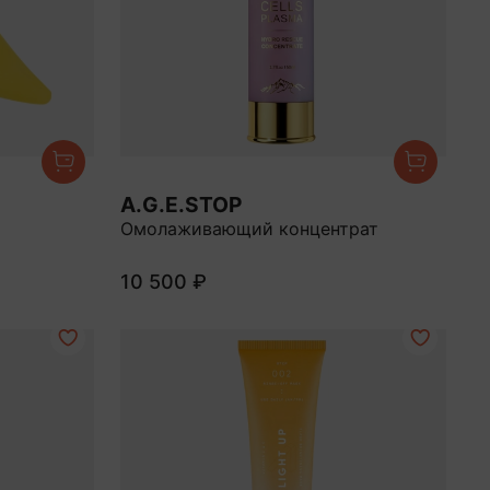
A.G.E.STOP
Омолаживающий концентрат
10 500 ₽