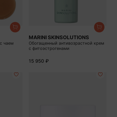
MARINI SKINSOLUTIONS
с чаем
Обогащенный антивозрастной крем
с фитоэстрогенами
15 950 ₽