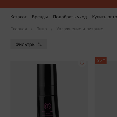
Каталог
Бренды
Подобрать уход
Купить опт
Главная
Лицо
Увлажнение и питание
Фильтры
ХИТ