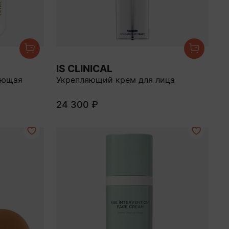
IS CLINICAL
яющая
Укрепляющий крем для лица
24 300 ₽