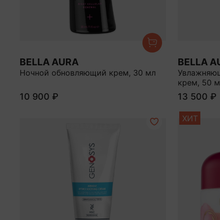
BELLA AURA
BELLA A
Ночной обновляющий крем, 30 мл
Увлажняю
крем, 50 
10 900 ₽
13 500 ₽
ХИТ