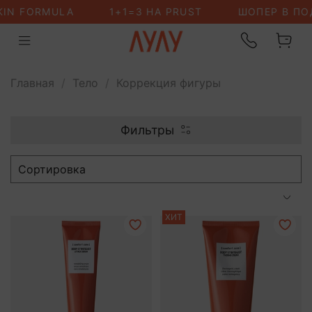
Главная
Тело
Коррекция фигуры
Фильтры
ХИТ