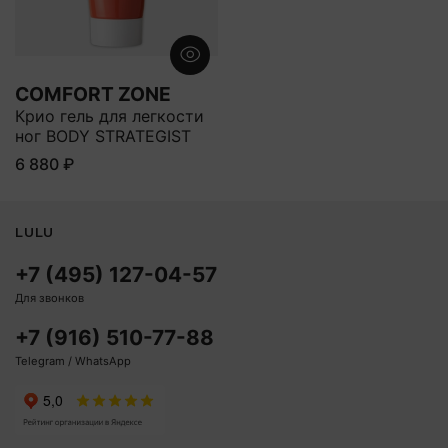
COMFORT ZONE
Крио гель для легкости
ног BODY STRATEGIST
6 880 ₽
LULU
+7 (495) 127-04-57
Для звонков
+7 (916) 510-77-88
Telegram / WhatsApp