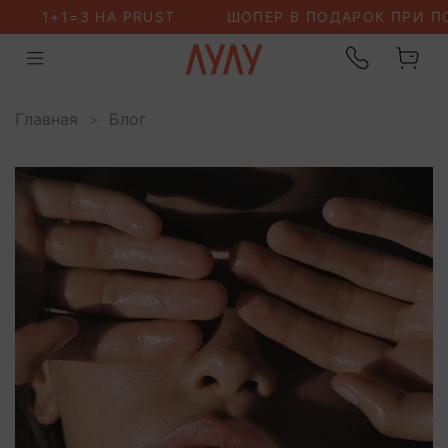
Главная
Блог