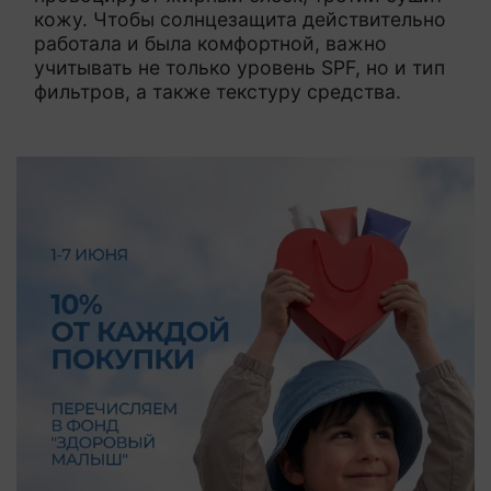
кожу. Чтобы солнцезащита действительно
работала и была комфортной, важно
учитывать не только уровень SPF, но и тип
фильтров, а также текстуру средства.