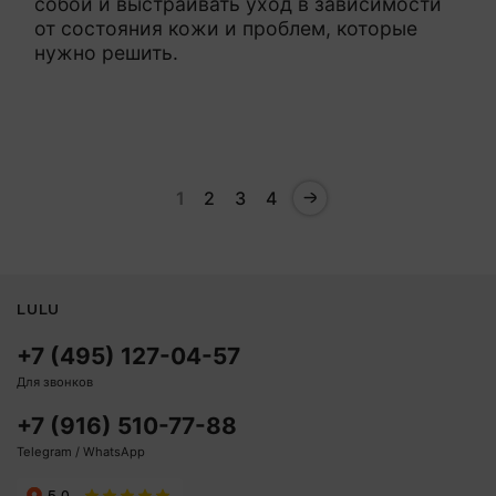
собой и выстраивать уход в зависимости
от состояния кожи и проблем, которые
нужно решить.
1
2
3
4
LULU
+7 (495) 127-04-57
Для звонков
+7 (916) 510-77-88
Telegram / WhatsApp