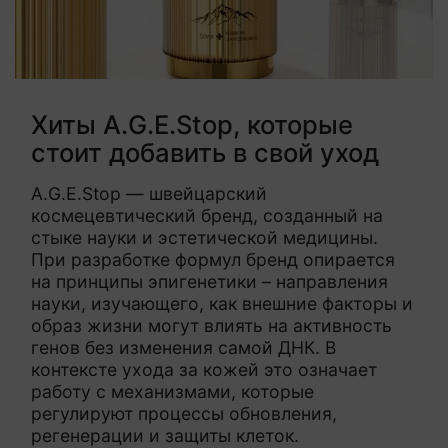
Хиты A.G.E.Stop, которые
стоит добавить в свой уход
A.G.E.Stop — швейцарский
космецевтический бренд, созданный на
стыке науки и эстетической медицины.
При разработке формул бренд опирается
на принципы эпигенетики – направления
науки, изучающего, как внешние факторы и
образ жизни могут влиять на активность
генов без изменения самой ДНК. В
контексте ухода за кожей это означает
работу с механизмами, которые
регулируют процессы обновления,
регенерации и защиты клеток.