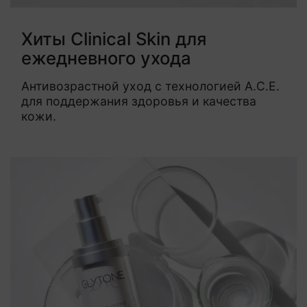
Хиты Clinical Skin для
ежедневного ухода
Антивозрастной уход с технологией A.C.E.
для поддержания здоровья и качества
кожи.