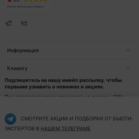
Информация
Клиенту
Подпишитесь на нашу имейл рассылку, чтобы
первыми узнавать о новинках и акциях.
При подписке дарим промокод на скидку -10%:
Эл. почта
*
СМОТРИТЕ АКЦИИ И ПОДБОРКИ ОТ БЬЮТИ-
ЭКСПЕРТОВ В
НАШЕМ ТЕЛЕГРАМЕ
Подписаться