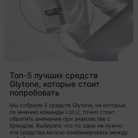
Топ-5 лучших средств
Glytone, которые стоит
попробовать
Мы собрали 5 средств Glytone, на которые,
по мнению команды LULU, точно стоит
обратить внимание при знакомстве с
брендом. Выбирать что-то одно не нужно:
эти средства можно комбинировать между