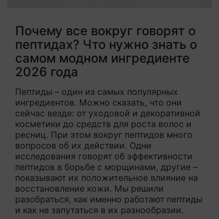
Почему все вокруг говорят о
пептидах? Что нужно знать о
самом модном ингредиенте
2026 года
Пептиды – один из самых популярных
ингредиентов. Можно сказать, что они
сейчас везде: от уходовой и декоративной
косметики до средств для роста волос и
ресниц. При этом вокруг пептидов много
вопросов об их действии. Одни
исследования говорят об эффективности
пептидов в борьбе с морщинами, другие –
показывают их положительное влияние на
восстановление кожи. Мы решили
разобраться, как именно работают пептиды
и как не запутаться в их разнообразии.