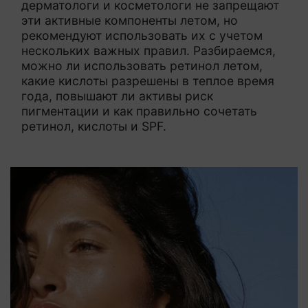
дерматологи и косметологи не запрещают
эти активные компоненты летом, но
рекомендуют использовать их с учетом
нескольких важных правил. Разбираемся,
можно ли использовать ретинол летом,
какие кислоты разрешены в теплое время
года, повышают ли активы риск
пигментации и как правильно сочетать
ретинол, кислоты и SPF.