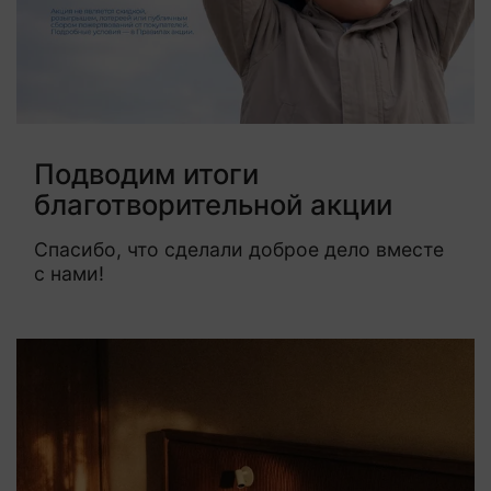
Подводим итоги
благотворительной акции
Спасибо, что сделали доброе дело вместе
с нами!