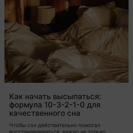
Как начать высыпаться:
формула 10-3-2-1-0 для
качественного сна
Чтобы сон действительно помогал
восстанавливаться, важно не только