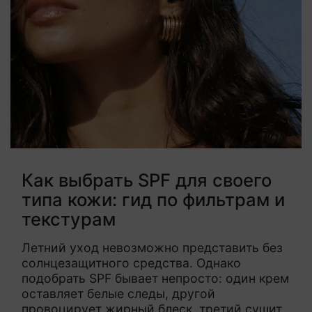
Как выбрать SPF для своего
типа кожи: гид по фильтрам и
текстурам
Летний уход невозможно представить без
солнцезащитного средства. Однако
подобрать SPF бывает непросто: один крем
оставляет белые следы, другой
провоцирует жирный блеск, третий сушит