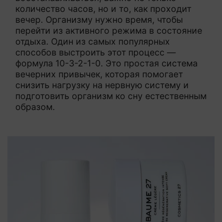
количество часов, но и то, как проходит
вечер. Организму нужно время, чтобы
перейти из активного режима в состояние
отдыха. Один из самых популярных
способов выстроить этот процесс —
формула 10-3-2-1-0. Это простая система
вечерних привычек, которая помогает
снизить нагрузку на нервную систему и
подготовить организм ко сну естественным
образом.