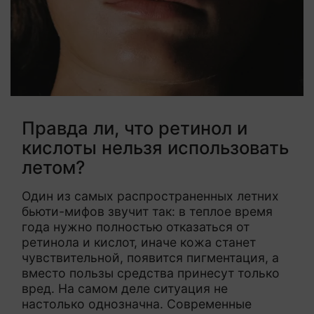
Правда ли, что ретинол и
кислоты нельзя использовать
летом?
Один из самых распространенных летних
бьюти-мифов звучит так: в теплое время
года нужно полностью отказаться от
ретинола и кислот, иначе кожа станет
чувствительной, появится пигментация, а
вместо пользы средства принесут только
вред. На самом деле ситуация не
настолько однозначна. Современные