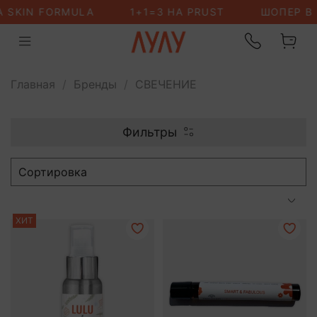
Главная
Бренды
СВЕЧЕНИЕ
Фильтры
ХИТ