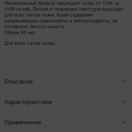
Минеральный фильтр защищает кожу от UVA- и
UVB-лучей. Легкая и нежирная текстура подходит
для всех типов кожи. Крем содержит
увлажняющие компоненты и антиоксиданты, не
оставляет белого налета.
Объем 60 мл.
Для всех типов кожи.
Описание
Характеристики
Применение