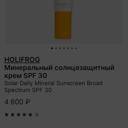
HOLIFROG
Минеральный солнцезащитный
крем SPF 30
Solar Daily Mineral Sunscreen Broad
Spectrum SPF 30
4 600 ₽
0