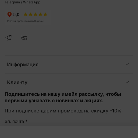
Telegram / WhatsApp
Информация
Клиенту
Подпишитесь на нашу имейл рассылку, чтобы
первыми узнавать о новинках и акциях.
При подписке дарим промокод на скидку -10%:
Эл. почта
*