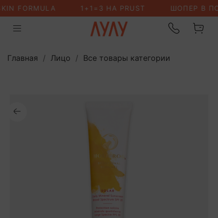
Главная
Лицо
Все товары категории