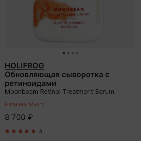
HOLIFROG
Обновляющая сыворотка с
ретиноидами
Moonbeam Retinol Treatment Serum
Наличие: Много
8 700 ₽
3