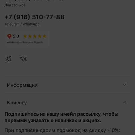
Для звонков
+7 (916) 510-77-88
Telegram / WhatsApp
Информация
Клиенту
Подпишитесь на нашу имейл рассылку, чтобы
первыми узнавать о новинках и акциях.
При подписке дарим промокод на скидку -10%: