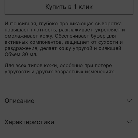
Купить в 1 клик
Интенсивная, глубоко проникающая сыворотка
повышает плотность, разглаживает, укрепляет и
омолаживает кожу.
Обеспечивает буфер для
активных компонентов, защищает от сухости и
раздражения, делает кожу упругой и сияющей.
Объем 30 мл.
Для всех типов кожи, особенно при потере
упругости и других возрастных изменениях.
Описание
Характеристики