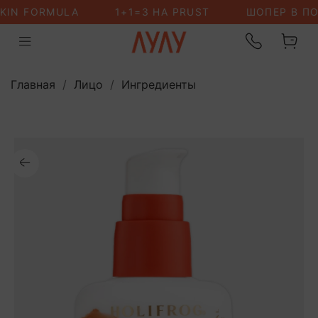
Главная
Лицо
Ингредиенты