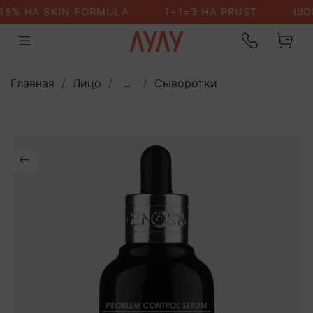
Главная
Лицо
...
Сыворотки