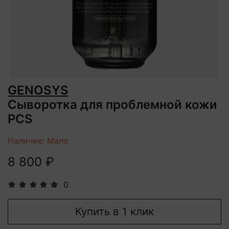
GENOSYS
Сыворотка для проблемной кожи
PCS
Наличие: Мало
8 800 ₽
0
Купить в 1 клик