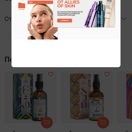
Отзывы
Похожие: