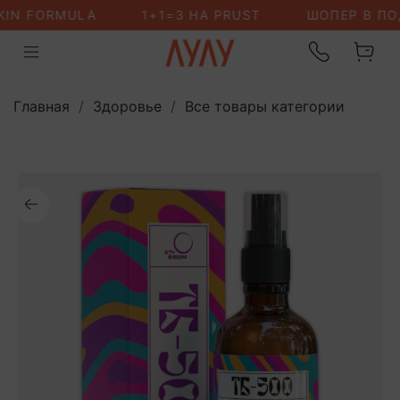
Главная
Здоровье
Все товары категории