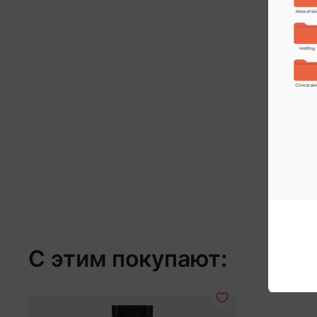
С этим покупают: