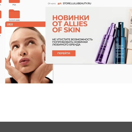
Характеристики
Применение
Отзывы