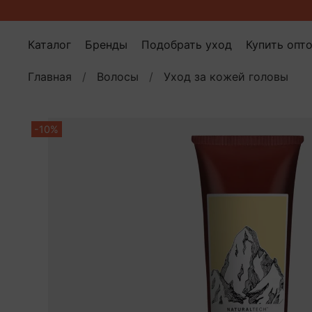
Каталог
Бренды
Подобрать уход
Купить опт
Главная
Волосы
Уход за кожей головы
-10%