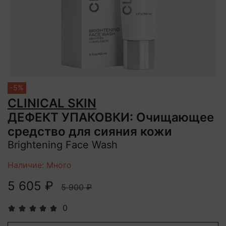
-5%
CLINICAL SKIN
ДЕФЕКТ УПАКОВКИ: Очищающее
средство для сияния кожи
Brightening Face Wash
Наличие: Много
5 605 ₽
5 900 ₽
0