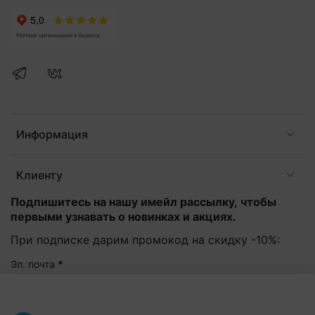
Информация
Клиенту
Подпишитесь на нашу имейл рассылку, чтобы
первыми узнавать о новинках и акциях.
При подписке дарим промокод на скидку -10%:
Эл. почта
*