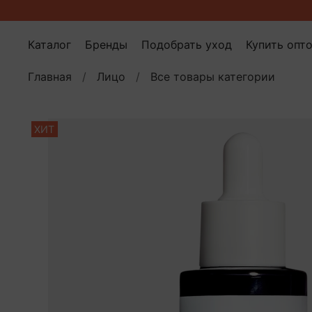
Каталог
Бренды
Подобрать уход
Купить опт
Главная
Лицо
Все товары категории
ХИТ