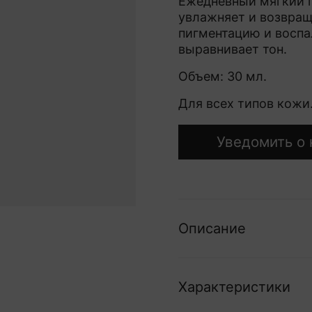
Ежедневный мягкий 
увлажняет и возвращ
пигментацию и воспа
выравнивает тон.
Объем: 30 мл.
Для всех типов кожи
Уведомить о 
Описание
Характеристики