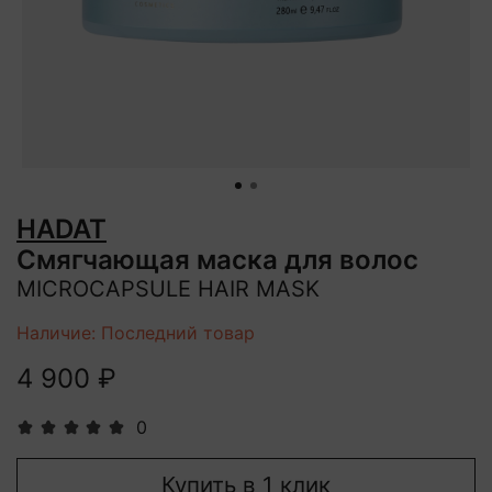
HADAT
Смягчающая маска для волос
MICROCAPSULE HAIR MASK
Наличие: Последний товар
4 900 ₽
0
Купить в 1 клик