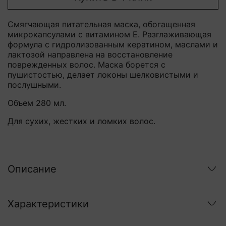
Смягчающая питательная маска, обогащенная
микрокапсулами с витамином Е. Разглаживающая
формула с гидролизованным кератином, маслами и
лактозой направлена на восстановление
поврежденных волос. Маска борется с
пушистостью, делает локоны шелковистыми и
послушными.
Объем 280 мл.
Для сухих, жестких и ломких волос.
Описание
Характеристики