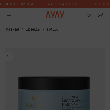
Главная
Бренды
HADAT