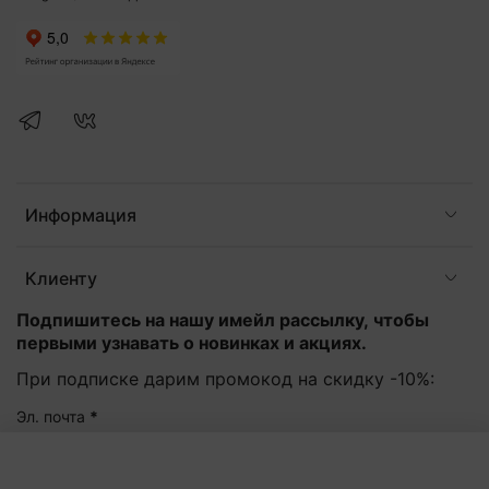
Информация
Клиенту
Подпишитесь на нашу имейл рассылку, чтобы
первыми узнавать о новинках и акциях.
При подписке дарим промокод на скидку -10%:
Эл. почта
*