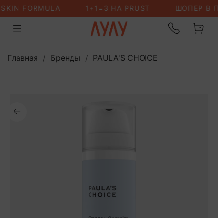
Главная
Бренды
PAULA'S CHOICE