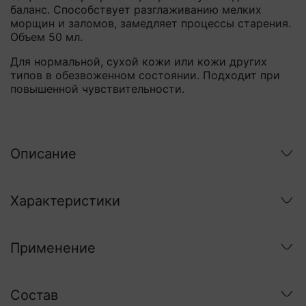
баланс. Способствует разглаживанию мелких
морщин и заломов, замедляет процессы старения.
Объем 50 мл.
Для нормальной, сухой кожи или кожи других
типов в обезвоженном состоянии. Подходит при
повышенной чувствительности.
Описание
Характеристики
Применение
Состав