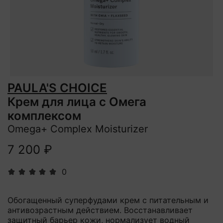
PAULA'S CHOICE
Крем для лица с Омега
комплексом
Omega+ Complex Moisturizer
7 200 ₽
0
Обогащенный суперфудами крем с питательным и
антивозрастным действием. Восстанавливает
защитный барьер кожи, нормализует водный