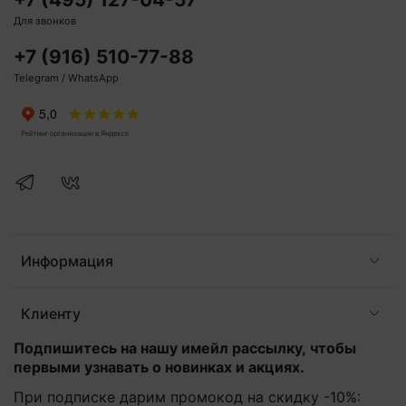
Для звонков
+7 (916) 510-77-88
Telegram / WhatsApp
Информация
Клиенту
Подпишитесь на нашу имейл рассылку, чтобы
первыми узнавать о новинках и акциях.
При подписке дарим промокод на скидку -10%: