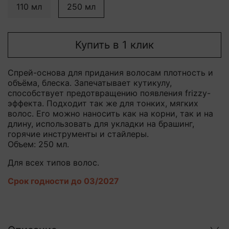
110 мл
250 мл
Купить в 1 клик
Cпрей-основа для придания волосам плотность и
объёма, блеска. Запечатывает кутикулу,
способствует предотвращению появления frizzy-
эффекта. Подходит так же для тонких, мягких
волос. Его можно наносить как на корни, так и на
длину, использовать для укладки на брашинг,
горячие инструменты и стайлеры.
Объем: 250 мл.
Для всех типов волос.
Срок годности до 03/2027