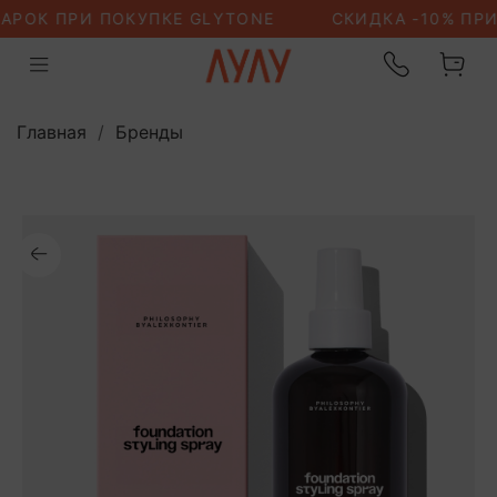
Главная
Бренды