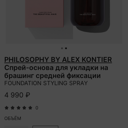
PHILOSOPHY BY ALEX KONTIER
Спрей-основа для укладки на
брашинг средней фиксации
FOUNDATION STYLING SPRAY
4 990 ₽
0
ОБЪЁМ