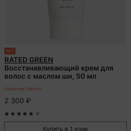
ХИТ
RATED GREEN
Восстанавливающий крем для
волос с маслом ши, 50 мл
Наличие: Много
2 300 ₽
0
Купить в 1 клик