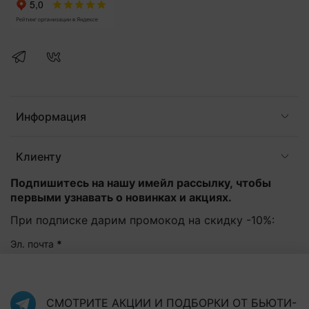
Информация
Клиенту
Подпишитесь на нашу имейл рассылку, чтобы
первыми узнавать о новинках и акциях.
При подписке дарим промокод на скидку -10%:
Эл. почта
*
Подписаться
СМОТРИТЕ АКЦИИ И ПОДБОРКИ ОТ БЬЮТИ-