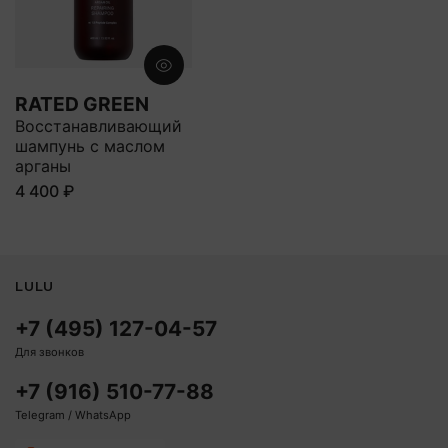
RATED GREEN
Восстанавливающий
шампунь с маслом
арганы
4 400 ₽
LULU
+7 (495) 127-04-57
Для звонков
+7 (916) 510-77-88
Telegram / WhatsApp