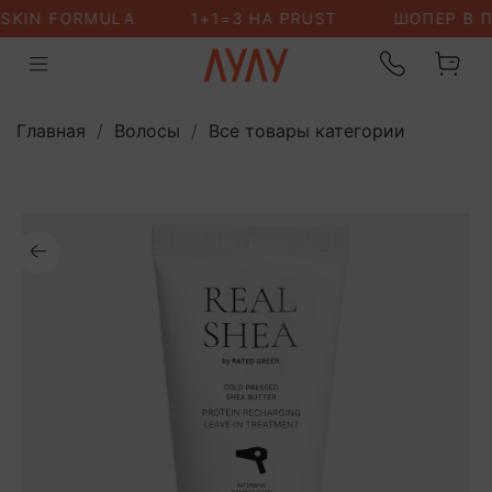
Главная
Волосы
Все товары категории