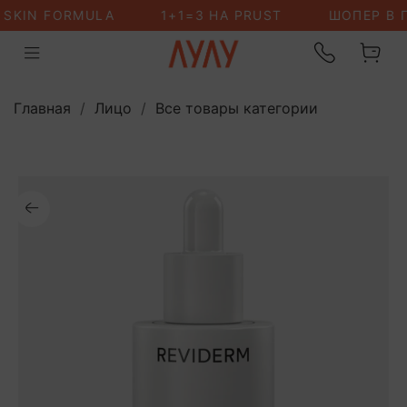
Главная
Лицо
Все товары категории