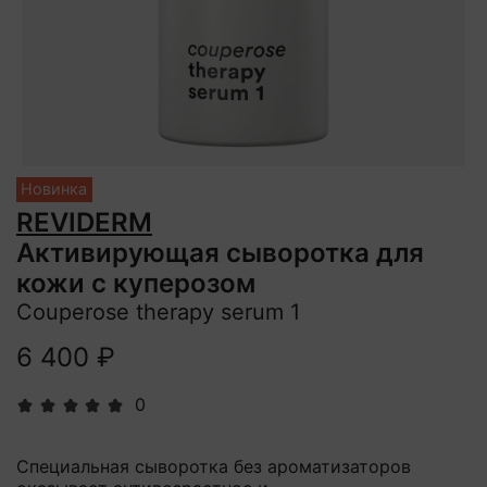
Новинка
REVIDERM
Активирующая сыворотка для
кожи с куперозом
Couperose therapy serum 1
6 400 ₽
0
Специальная сыворотка без ароматизаторов