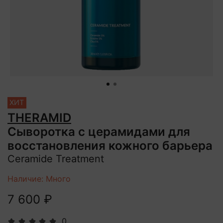
ХИТ
THERAMID
Сыворотка с церамидами для
восстановления кожного барьера
Ceramide Treatment
Наличие: Много
7 600 ₽
0