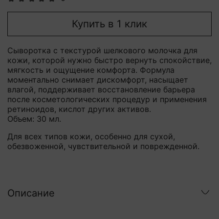
Купить в 1 клик
Сыворотка с текстурой шелкового молочка для
кожи, которой нужно быстро вернуть спокойствие,
мягкость и ощущение комфорта. Формула
моментально снимает дискомфорт, насыщает
влагой, поддерживает восстановление барьера
после косметологических процедур и применения
ретиноидов, кислот других активов.
Объем: 30 мл.
Для всех типов кожи, особенно для сухой,
обезвоженной, чувствительной и поврежденной.
Описание