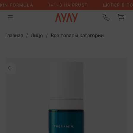
Главная
Лицо
Все товары категории