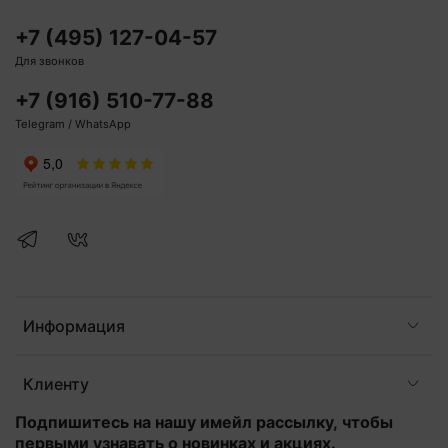
+7 (495) 127-04-57
Для звонков
+7 (916) 510-77-88
Telegram / WhatsApp
Информация
Клиенту
Подпишитесь на нашу имейл рассылку, чтобы
первыми узнавать о новинках и акциях.