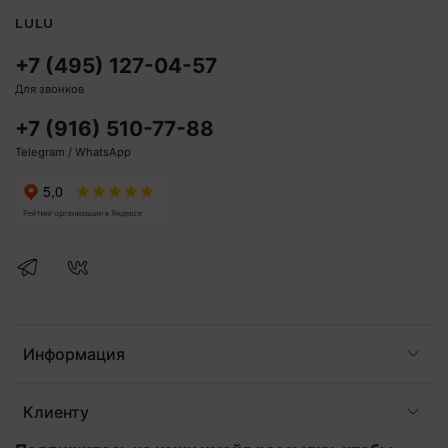
LULU
+7 (495) 127-04-57
Для звонков
+7 (916) 510-77-88
Telegram / WhatsApp
Информация
Клиенту