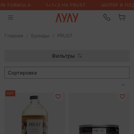
Главная
Бренды
PRUST
Фильтры
ХИТ