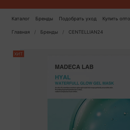
Каталог
Бренды
Подобрать уход
Купить опт
Главная
Бренды
CENTELLIAN24
ХИТ