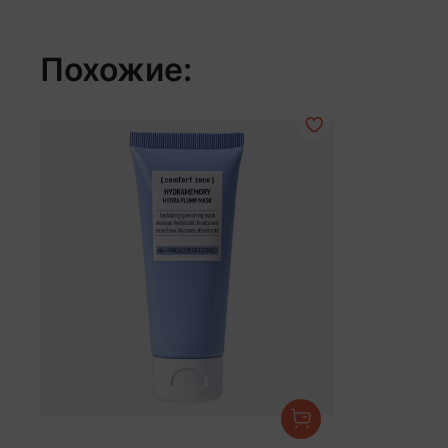
Похожие: