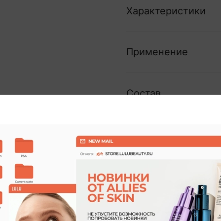
Характеристики
Применение
Состав
Отзывы