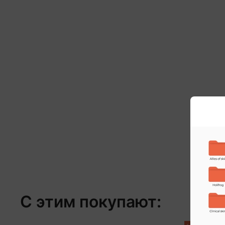
С этим покупают: