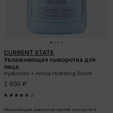
CURRENT STATE
Увлажняющая сыворотка для
лица
Hyaluronic + Arnica Hydrating Serum
2 600 ₽
0
Увлажняющая сыворотка против тусклости и