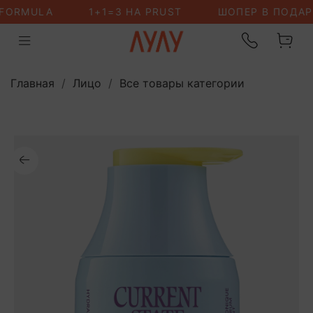
Главная
Лицо
Все товары категории