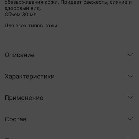
обезвоживания кожи. Придает свежесть, сияние и
здоровый вид.
Объем 30 мл.
Для всех типов кожи.
Описание
Характеристики
Применение
Состав