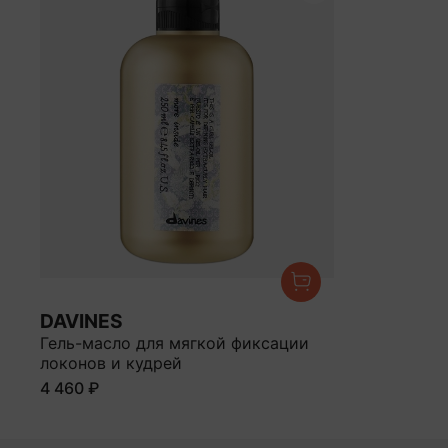
DAVINES
Гель-масло для мягкой фиксации
локонов и кудрей
4 460 ₽