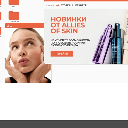
Характеристики
Применение
Состав
Отзывы