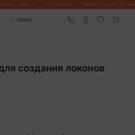
для создания локонов