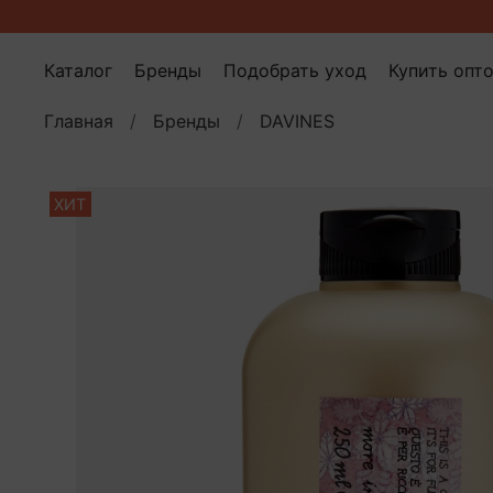
Каталог
Бренды
Подобрать уход
Купить опт
Главная
Бренды
DAVINES
ХИТ