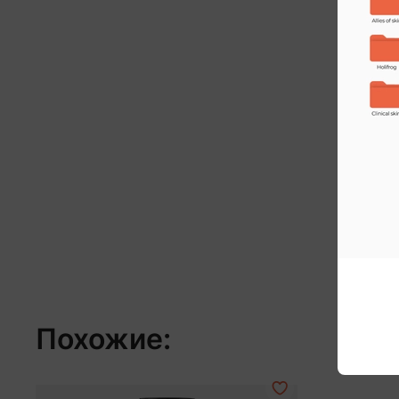
Похожие: