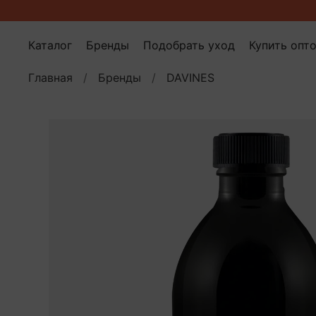
Каталог
Бренды
Подобрать уход
Купить опт
Главная
Бренды
DAVINES