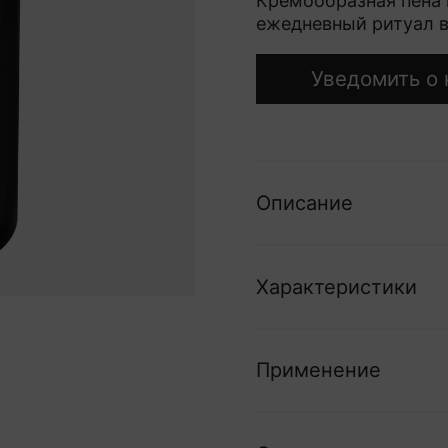
Кремообразная пена
ежедневный ритуал в
Уведомить о 
Описание
Характеристики
Применение