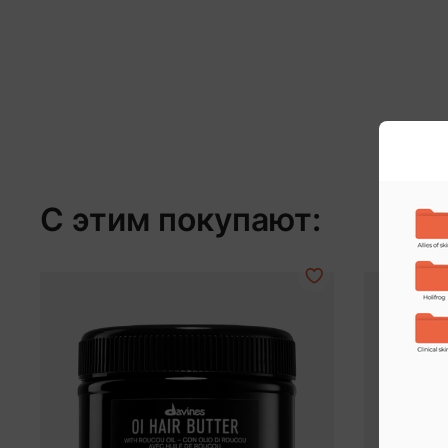
С этим покупают: