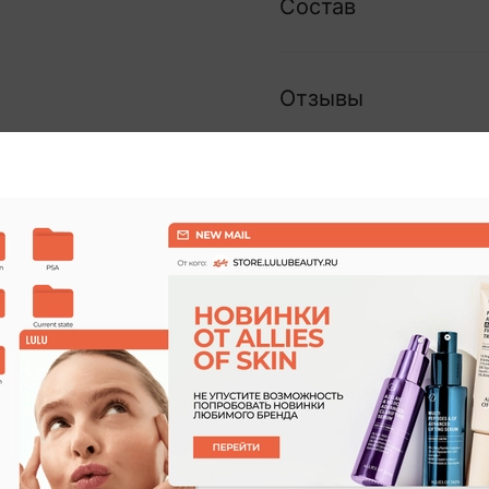
Состав
Отзывы