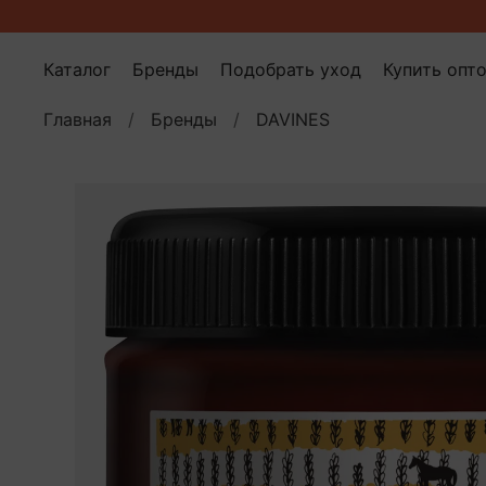
Каталог
Бренды
Подобрать уход
Купить опт
Главная
Бренды
DAVINES