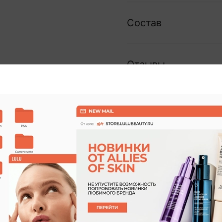
Состав
Отзывы