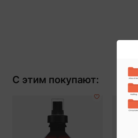
С этим покупают: