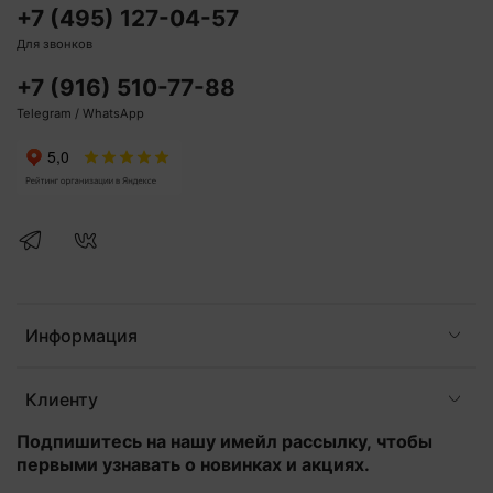
+7 (495) 127-04-57
Для звонков
+7 (916) 510-77-88
Telegram / WhatsApp
Информация
Клиенту
Подпишитесь на нашу имейл рассылку, чтобы
первыми узнавать о новинках и акциях.