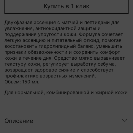
Купить в 1 клик
Двухфазная эссенция с матчей и пептидами для
увлажнения, антиоксидантной защиты и
поддержания упругости кожи. Формула сочетает
легкую эссенцию и питательный флюид, помогая
восстановить гидролипидный баланс, уменьшить
признаки обезвоженности и сохранить комфорт
кожи в течение дня. Средство мягко выравнивает
текстуру кожи, регулирует выработку себума,
возвращает здоровое сияние и способствует
профилактике возрастных изменений.
Объем: 150 мл.
Для нормальной, комбинированной и жирной кожи
Описание