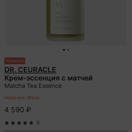
Новинка
DR. CEURACLE
Крем-эссенция с матчей
Matcha Tea Essence
Наличие: Мало
4 590 ₽
0