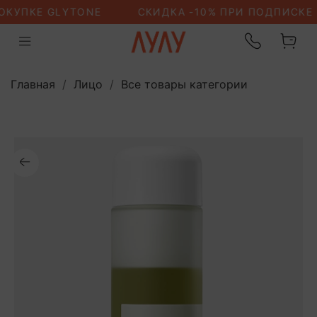
Главная
Лицо
Все товары категории