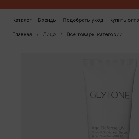
Каталог
Бренды
Подобрать уход
Купить опт
Главная
Лицо
Все товары категории