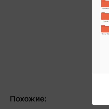
Похожие: