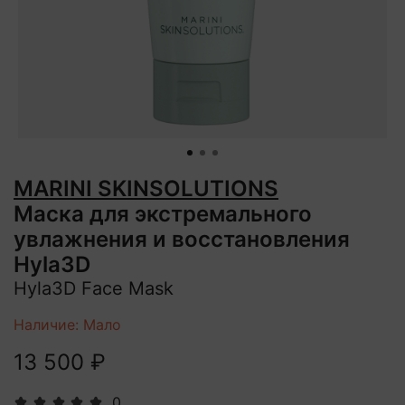
MARINI SKINSOLUTIONS
Маска для экстремального
увлажнения и восстановления
Hyla3D
Hyla3D Face Mask
Наличие: Мало
13 500 ₽
0