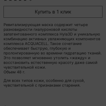
Купить в 1 клик
Ревитализирующая маска
содержит четыре
разновидности гиалуроновой кислоты
запатентованного комплекса Hyla3D и уникальную
комбинацию активных увлажняющих компонентов
комплекса AСQUACELL. Такое сочетание
обеспечивает быструю, глубокую и
пролонгированную во времени гидратацию тканей.
Это позволяет мгновенно утолить «жажду» и
восстановить естественную красоту даже самой
чувствительной кожи.
Объем 48 г.
Для всех типов кожи, особенно для сухой,
чувствительной с признаками старения.