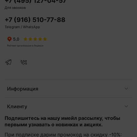
+7 (495) 127-04-57
Для звонков
+7 (916) 510-77-88
Telegram / WhatsApp
Информация
Клиенту
Подпишитесь на нашу имейл рассылку, чтобы
первыми узнавать о новинках и акциях.
При подписке дарим промокод на скидку -10%: