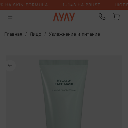
Главная
Лицо
Увлажнение и питание