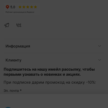
Информация
Клиенту
Подпишитесь на нашу имейл рассылку, чтобы
первыми узнавать о новинках и акциях.
При подписке дарим промокод на скидку -10%:
Эл. почта
*