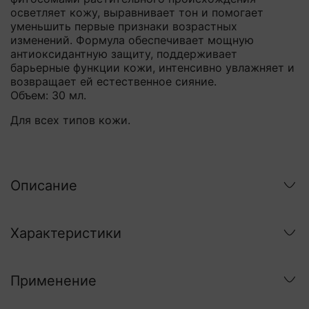
осветляет кожу, выравнивает тон и помогает
уменьшить первые признаки возрастных
изменений. Формула обеспечивает мощную
антиоксидантную защиту, поддерживает
барьерные функции кожи, интенсивно увлажняет и
возвращает ей естественное сияние.
Объем: 30 мл.
Для всех типов кожи.
Описание
Характеристики
Применение