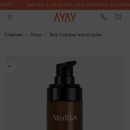
Главная
Лицо
Все товары категории