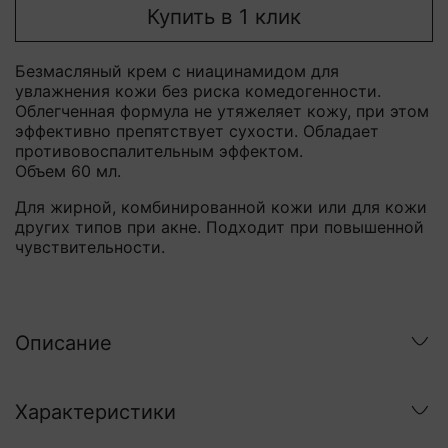
Купить в 1 клик
Безмасляный крем с ниацинамидом для
увлажнения кожи без риска комедогенности.
Облегченная формула не утяжеляет кожу, при этом
эффективно препятствует сухости. Обладает
противовоспалительным эффектом.
Объем 60 мл.
Для жирной, комбинированной кожи или для кожи
других типов при акне. Подходит при повышенной
чувствительности.
Описание
Характеристики