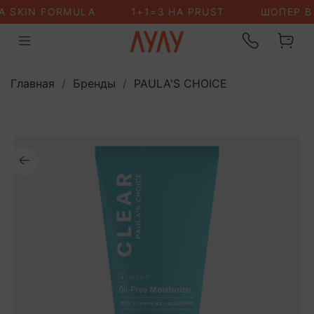
Главная
Бренды
PAULA'S CHOICE