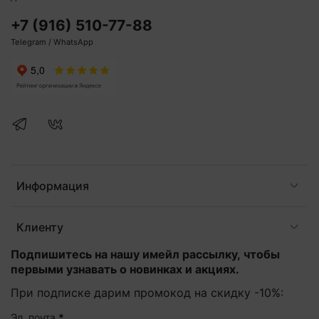
+7 (916) 510-77-88
Telegram / WhatsApp
Информация
Клиенту
Подпишитесь на нашу имейл рассылку, чтобы
первыми узнавать о новинках и акциях.
При подписке дарим промокод на скидку -10%:
Эл. почта
*