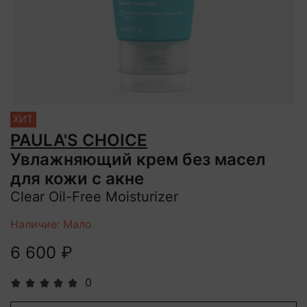
ХИТ
PAULA'S CHOICE
Увлажняющий крем без масел
для кожи с акне
Clear Oil-Free Moisturizer
Наличие: Мало
6 600 ₽
0