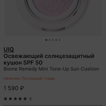
UIQ
Освежающий солнцезащитный
кушон SPF 50
Biome Remedy Mini Tone-Up Sun Cushion
Наличие: Последний товар
1 590 ₽
0