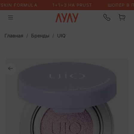
Главная
Бренды
UIQ