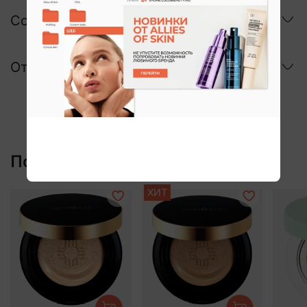
Состав
Отзывы
Похожие:
ХИТ