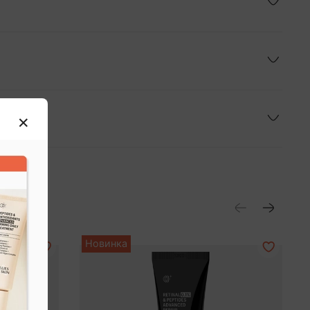
Новинка