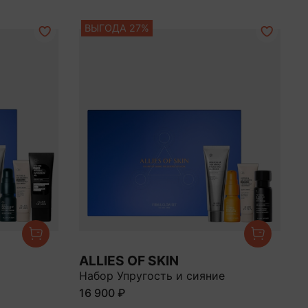
ВЫГОДА 27%
ALLIES OF SKIN
Набор Упругость и сияние
16 900 ₽