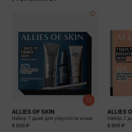
ALLIES OF SKIN
ALLIES O
Набор 7 дней для упругости кожи
Набор 7 д
9 500 ₽
8 900 ₽