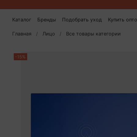
Каталог
Бренды
Подобрать уход
Купить опт
Главная
Лицо
Все товары категории
-15%