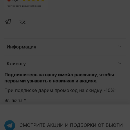
Информация
Клиенту
Подпишитесь на нашу имейл рассылку, чтобы
первыми узнавать о новинках и акциях.
При подписке дарим промокод на скидку -10%:
Эл. почта
*
Подписаться
СМОТРИТЕ АКЦИИ И ПОДБОРКИ ОТ БЬЮТИ-