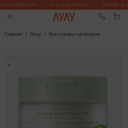
Главная
Лицо
Все товары категории