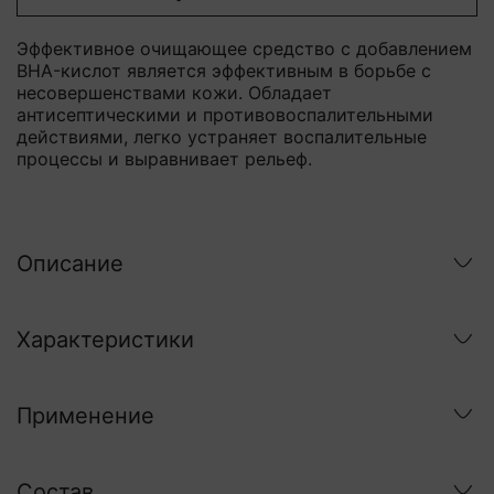
Эффективное очищающее средство с добавлением
BHA-кислот является эффективным в борьбе с
несовершенствами кожи. Обладает
антисептическими и противовоспалительными
действиями, легко устраняет воспалительные
процессы и выравнивает рельеф.
Описание
Характеристики
Применение
Состав