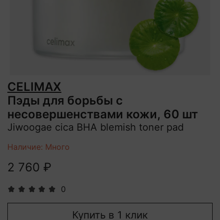
CELIMAX
Пэды для борьбы с
несовершенствами кожи, 60 шт
Jiwoogae cica BHA blemish toner pad
Наличие: Много
2 760 ₽
0
Купить в 1 клик