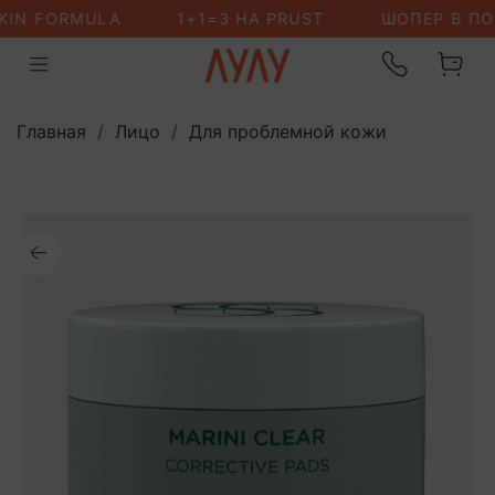
Главная
Лицо
Для проблемной кожи