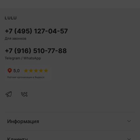
LULU
+7 (495) 127-04-57
Для звонков
+7 (916) 510-77-88
Telegram / WhatsApp
Информация
Клиенту