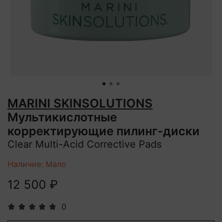
MARINI SKINSOLUTIONS
Мультикислотные
корректирующие пилинг-диски
Clear Multi-Acid Corrective Pads
Наличие: Мало
12 500 ₽
0