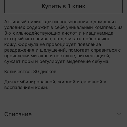
Купить в 1 клик
Активный пилинг для использования в домашних
условиях содержит в себе уникальный комплекс из
3-х сильнодействующих кислот и ниацинамида,
который интенсивно, но деликатно обновляют
кожу.
Формула не провоцирует появление
раздражения и шелушений, помогает справиться с
проявлениями акне и постакне, пигментацией,
сужает поры и регулирует выделение себума.
Количество: 30 дисков.
Для комбинированной, жирной и склонной к
воспалениям кожи.
Описание