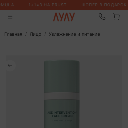
Главная
Лицо
Увлажнение и питание