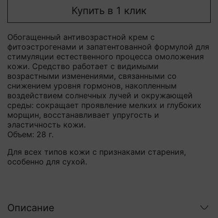
Купить в 1 клик
Обогащенный антивозрастной крем с
фитоэстрогенами и запатентованной формулой для
стимуляции естественного процесса омоложения
кожи. Средство работает с видимыми
возрастными изменениями, связанными со
снижением уровня гормонов, накопленным
воздействием солнечных лучей и окружающей
среды: сокращает проявление мелких и глубоких
морщин, восстанавливает упругость и
эластичность кожи.
Объем: 28 г.
Для всех типов кожи с признаками старения,
особенно для сухой.
Описание