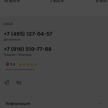
16 800 ₽
7 800 ₽
9 900
LULU
+7 (495) 127-04-57
Для звонков
+7 (916) 510-77-88
Telegram / WhatsApp
Информация