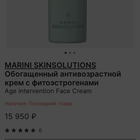
MARINI SKINSOLUTIONS
Обогащенный антивозрастной
крем с фитоэстрогенами
Age intervention Face Cream
Наличие: Последний товар
15 950 ₽
0