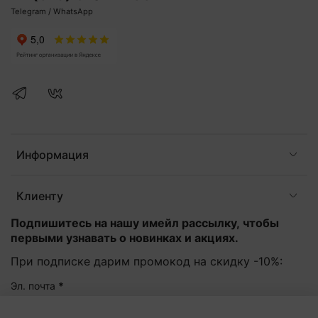
Telegram / WhatsApp
Информация
Клиенту
Подпишитесь на нашу имейл рассылку, чтобы
первыми узнавать о новинках и акциях.
При подписке дарим промокод на скидку -10%:
Эл. почта
*