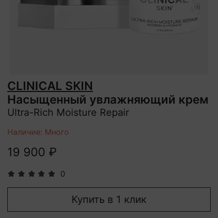
CLINICAL SKIN
Насыщенный увлажняющий крем
Ultra-Rich Moisture Repair
Наличие: Много
19 900 ₽
0
Купить в 1 клик