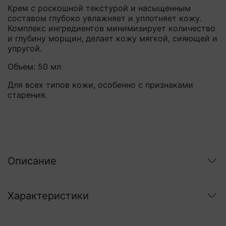
Крем с роскошной текстурой и насыщенным
составом глубоко увлажняет и уплотняет кожу.
Комплекс ингредиентов
минимизирует количество
и глубину морщин, делает кожу мягкой, сияющей и
упругой.
Объем: 50 мл
Для всех типов кожи, особенно с признаками
старения.
Описание
Характеристики