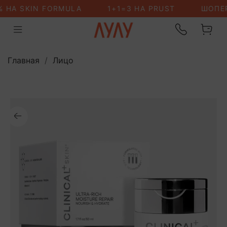
Главная
Лицо