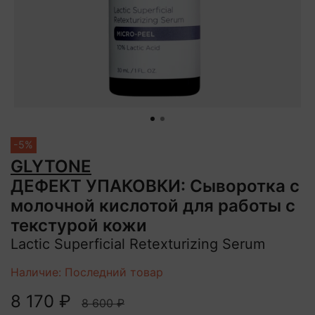
-5%
GLYTONE
ДЕФЕКТ УПАКОВКИ: Сыворотка с
молочной кислотой для работы с
текстурой кожи
Lactic Superficial Retexturizing Serum
Наличие: Последний товар
8 170 ₽
8 600 ₽