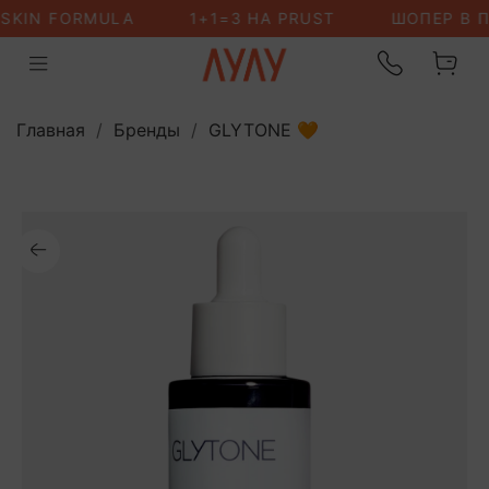
Главная
Бренды
GLYTONE 🧡