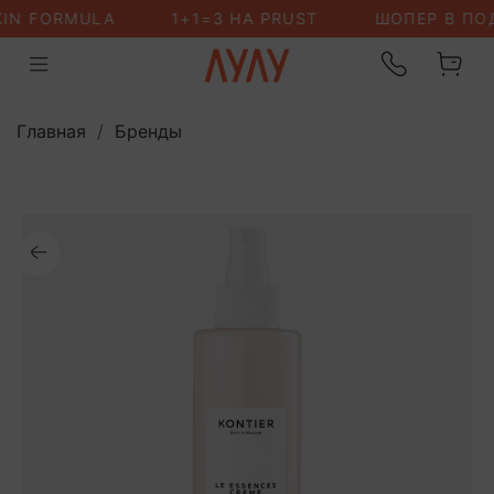
Главная
Бренды