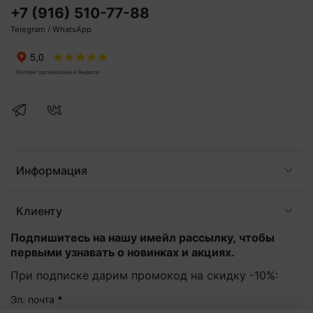
+7 (916) 510-77-88
Telegram / WhatsApp
Информация
Клиенту
Подпишитесь на нашу имейл рассылку, чтобы
первыми узнавать о новинках и акциях.
При подписке дарим промокод на скидку -10%:
Эл. почта
*