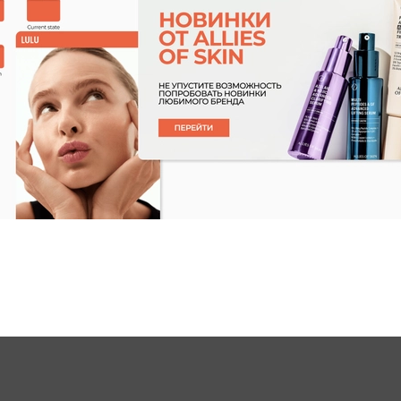
Применение
Отзывы