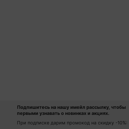
Подпишитесь на нашу имейл рассылку, чтобы
первыми узнавать о новинках и акциях.
При подписке дарим промокод на скидку -10%: