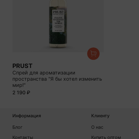
PRUST
Спрей для ароматизации
пространства "Я бы хотел изменить
мир!"
2 190 ₽
Информация
Клиенту
Блог
О нас
Контакты
Купить оптом