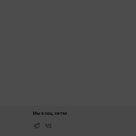
Мы в соц. сетях