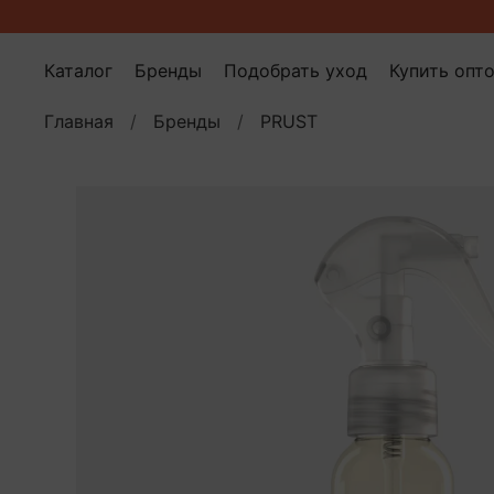
Каталог
Бренды
Подобрать уход
Купить опт
Главная
Бренды
PRUST