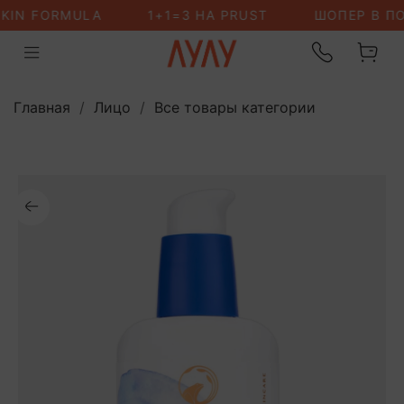
Главная
Лицо
Все товары категории