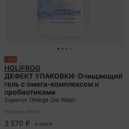
-15%
HOLIFROG
ДЕФЕКТ УПАКОВКИ: Очищающий
гель с омега-комплексом и
пробиотиками
Superior Omega Gel Wash
Наличие: Много
3 570 ₽
4 200 ₽