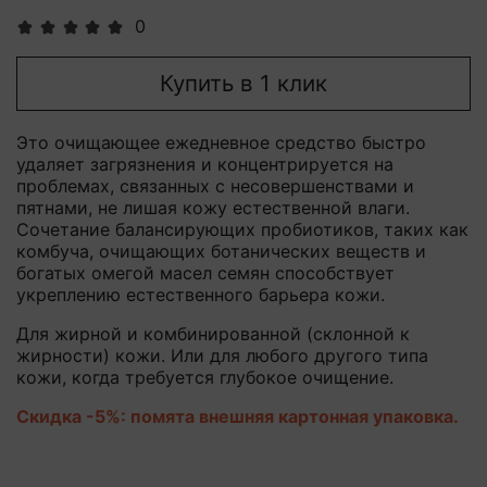
0
Купить в 1 клик
Это очищающее ежедневное средство быстро
удаляет загрязнения и концентрируется на
проблемах, связанных с несовершенствами и
пятнами, не лишая кожу естественной влаги.
Сочетание балансирующих пробиотиков, таких как
комбуча, очищающих ботанических веществ и
богатых омегой масел семян способствует
укреплению естественного барьера кожи.
Для жирной и комбинированной (склонной к
жирности) кожи. Или для любого другого типа
кожи, когда требуется глубокое очищение.
Скидка -5%: помята внешняя картонная упаковка.