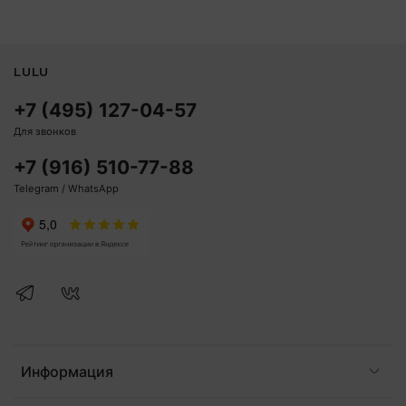
LULU
+7 (495) 127-04-57
Для звонков
+7 (916) 510-77-88
Telegram / WhatsApp
Информация